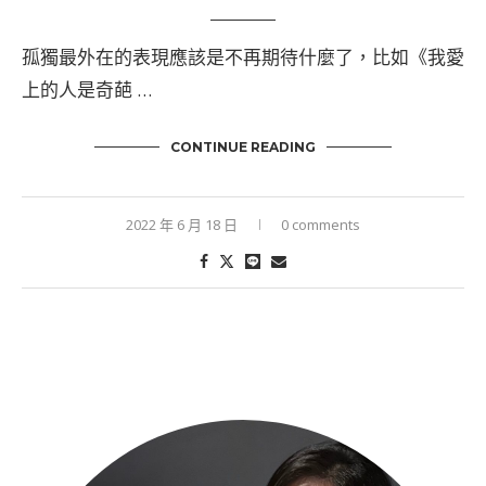
孤獨最外在的表現應該是不再期待什麼了，比如《我愛
上的人是奇葩 …
CONTINUE READING
2022 年 6 月 18 日
0 comments