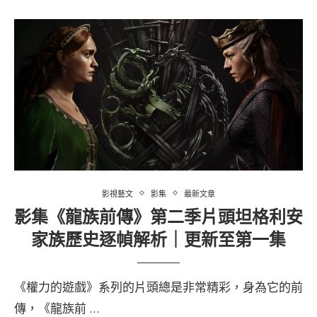
影視藝文
影集
最新文章
影集《龍族前傳》第二季片頭坦格利安
家族歷史逐幀解析｜更新至第一集
《權力的遊戲》系列的片頭總是非常精彩，身為它的前
傳，《龍族前 …