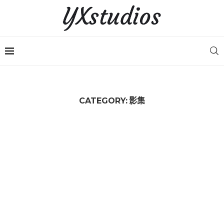
CATEGORY:
影集