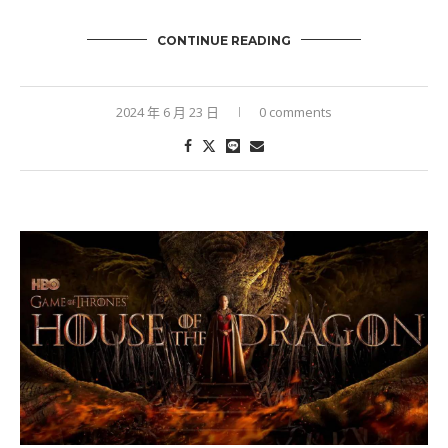
CONTINUE READING
2024 年 6 月 23 日
0 comments