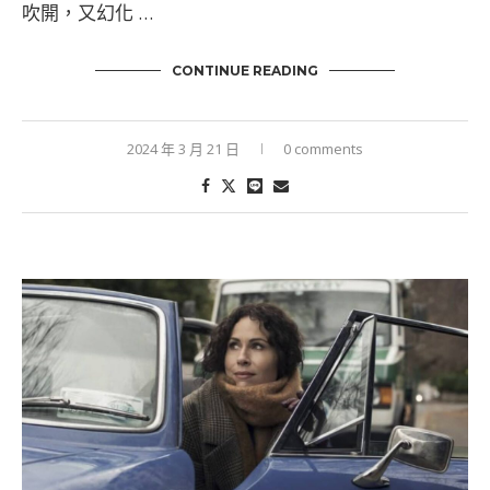
吹開，又幻化 …
CONTINUE READING
2024 年 3 月 21 日
0 comments