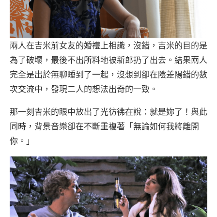
兩人在吉米前女友的婚禮上相識，沒錯，吉米的目的是
為了破壞，最後不出所料地被新郎扔了出去。結果兩人
完全是出於無聊睡到了一起，沒想到卻在陰差陽錯的數
次交流中，發現二人的想法出奇的一致。
那一刻吉米的眼中放出了光彷彿在說：就是妳了！與此
同時，背景音樂卻在不斷重複著「無論如何我將離開
你。」