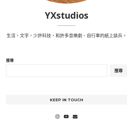
YXstudios
生活，文字，少許科技，和許多音樂劇、自行車的紙上談兵。
搜尋
搜尋
KEEP IN TOUCH