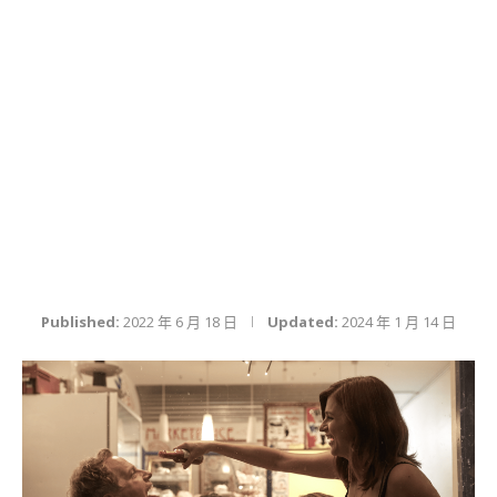
Published:
2022 年 6 月 18 日
Updated:
2024 年 1 月 14 日