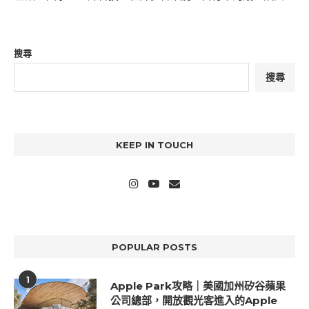
搜尋
搜尋
KEEP IN TOUCH
POPULAR POSTS
1
Apple Park攻略｜美國加州矽谷蘋果
公司總部，開放觀光客進入的Apple