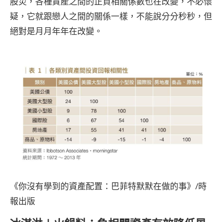
股災，各種資產之間的正負相關係數也在改變，不必懷
疑，它就跟戀人之間的關係一樣，不能說分分秒秒，但
絕對是月月年年在改變。
《你沒有學到的資產配置：巴菲特默默在做的事》/時
報出版