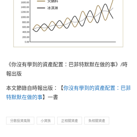
《你沒有學到的資產配置：巴菲特默默在做的事》/時
報出版
本文節錄自時報出版：【
你沒有學到的資產配置：巴菲
特默默在做的事
】一書
分散投資風險
小資族
正相關資產
負相關資產