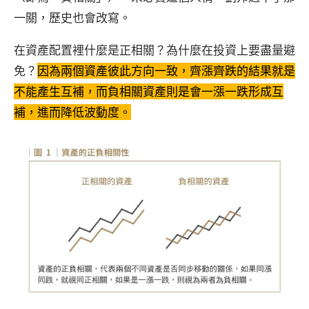
一關，歷史也會改寫。
在資產配置裡什麼是正相關？為什麼在投資上要盡量避
免？
因為兩個資產彼此方向一致，齊漲齊跌的結果就是
不能產生互補，而負相關資產則是會一漲一跌形成互
補，進而降低波動度。