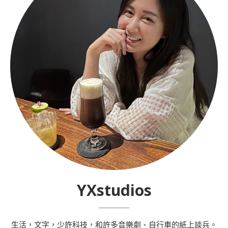
YXstudios
生活，文字，少許科技，和許多音樂劇、自行車的紙上談兵。