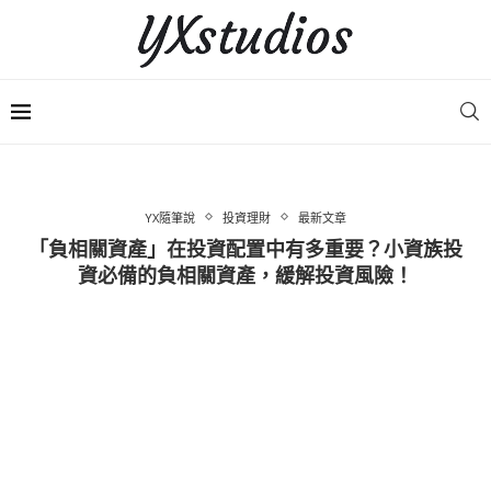
YX隨筆說
投資理財
最新文章
「負相關資產」在投資配置中有多重要？小資族投
資必備的負相關資產，緩解投資風險！