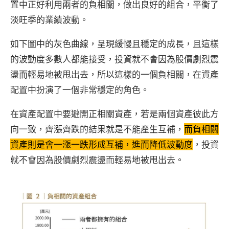
置中正好利用兩者的負相關，做出良好的組合，平衡了
淡旺季的業績波動。
如下圖中的灰色曲線，呈現緩慢且穩定的成長，且這樣
的波動度多數人都能接受，投資就不會因為股價劇烈震
盪而輕易地被甩出去，所以這樣的一個負相關，在資產
配置中扮演了一個非常穩定的角色。
在資產配置中要避開正相關資產，若是兩個資產彼此方
向一致，齊漲齊跌的結果就是不能產生互補，
而負相關
資產則是會一漲一跌形成互補，進而降低波動度
，投資
就不會因為股價劇烈震盪而輕易地被甩出去。