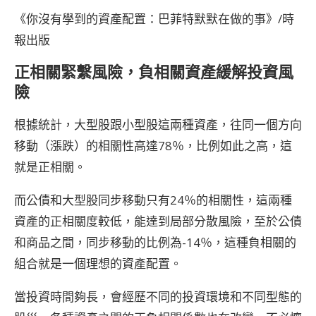
《你沒有學到的資產配置：巴菲特默默在做的事》/時
報出版
正相關緊繫風險，負相關資產緩解投資風
險
根據統計，大型股跟小型股這兩種資產，往同一個方向
移動（漲跌）的相關性高達78％，比例如此之高，這
就是正相關。
而公債和大型股同步移動只有24％的相關性，這兩種
資產的正相關度較低，能達到局部分散風險，至於公債
和商品之間，同步移動的比例為-14％，這種負相關的
組合就是一個理想的資產配置。
當投資時間夠長，會經歷不同的投資環境和不同型態的