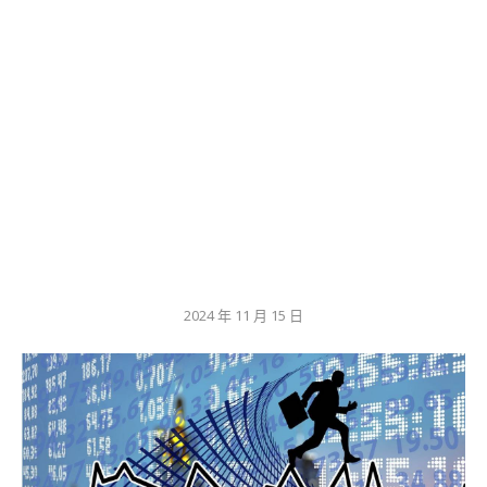
2024 年 11 月 15 日