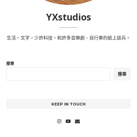
YXstudios
生活，文字，少許科技，和許多音樂劇、自行車的紙上談兵。
搜尋
搜尋
KEEP IN TOUCH