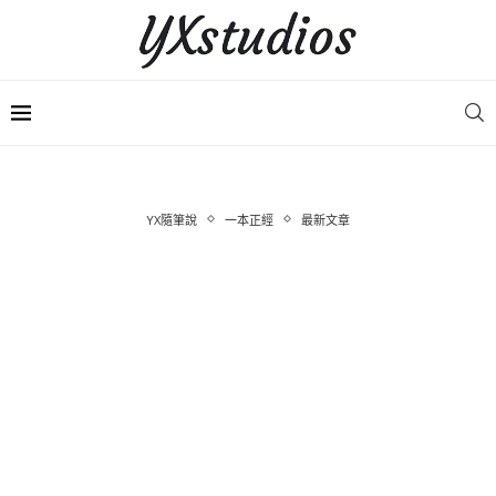
YX隨筆說
一本正經
最新文章