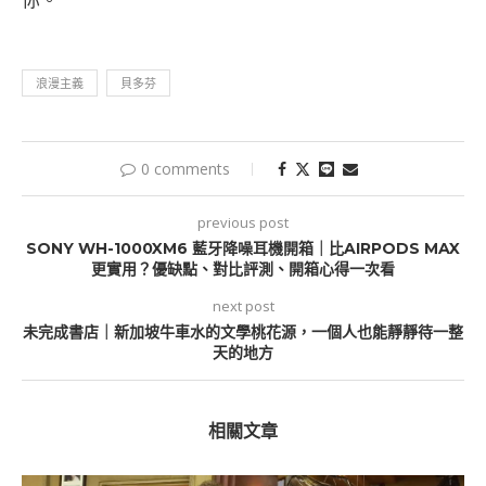
浪漫主義
貝多芬
0 comments
previous post
SONY WH-1000XM6 藍牙降噪耳機開箱｜比AIRPODS MAX
更實用？優缺點、對比評測、開箱心得一次看
next post
未完成書店｜新加坡牛車水的文學桃花源，一個人也能靜靜待一整
天的地方
相關文章