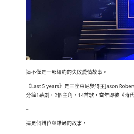
這不僅是一部紐約的失敗愛情故事。
《Last 5 years》是三座東尼獎得主Jason 
分鐘1幕劇，2個主角，14首歌，當年即被《時
–
這是個錯位與錯過的故事。