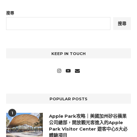
搜尋
搜尋
KEEP IN TOUCH
POPULAR POSTS
1
Apple Park攻略｜美國加州矽谷蘋果
公司總部，開放觀光客進入的Apple
Park Visitor Center 遊客中心5大必
體驗項目