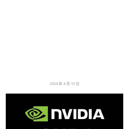
2024 年 4 月 13 日