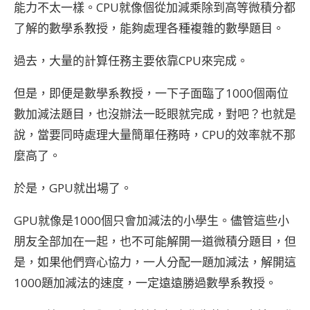
能力不太一樣。CPU就像個從加減乘除到高等微積分都
了解的數學系教授，能夠處理各種複雜的數學題目。
過去，大量的計算任務主要依靠CPU來完成。
但是，即便是數學系教授，一下子面臨了1000個兩位
數加減法題目，也沒辦法一眨眼就完成，對吧？也就是
說，當要同時處理大量簡單任務時，CPU的效率就不那
麼高了。
於是，GPU就出場了。
GPU就像是1000個只會加減法的小學生。儘管這些小
朋友全部加在一起，也不可能解開一道微積分題目，但
是，如果他們齊心協力，一人分配一題加減法，解開這
1000題加減法的速度，一定遠遠勝過數學系教授。