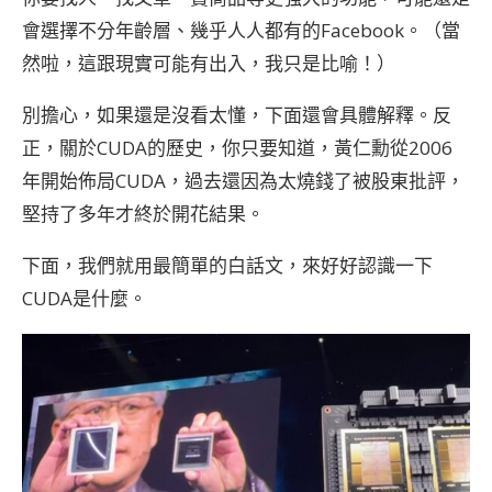
會選擇不分年齡層、幾乎人人都有的Facebook。（當
然啦，這跟現實可能有出入，我只是比喻！）
別擔心，如果還是沒看太懂，下面還會具體解釋。反
正，關於CUDA的歷史，你只要知道，黃仁勳從2006
年開始佈局CUDA，過去還因為太燒錢了被股東批評，
堅持了多年才終於開花結果。
下面，我們就用最簡單的白話文，來好好認識一下
CUDA是什麼。