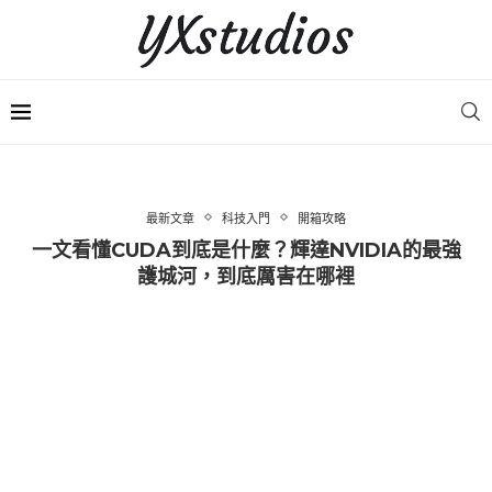
最新文章
科技入門
開箱攻略
一文看懂CUDA到底是什麼？輝達NVIDIA的最強
護城河，到底厲害在哪裡