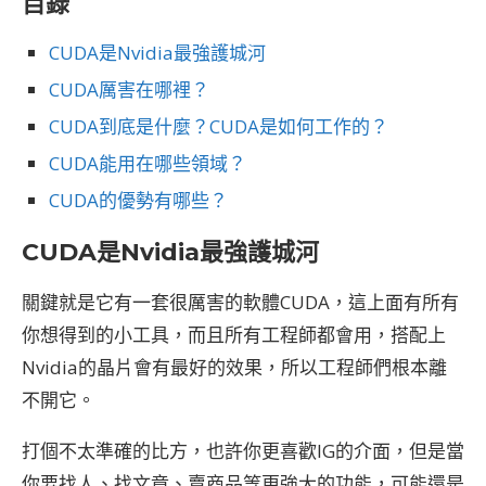
目錄
CUDA是Nvidia最強護城河
CUDA厲害在哪裡？
CUDA到底是什麼？CUDA是如何工作的？
CUDA能用在哪些領域？
CUDA的優勢有哪些？
CUDA是Nvidia最強護城河
關鍵就是它有一套很厲害的軟體CUDA，這上面有所有
你想得到的小工具，而且所有工程師都會用，搭配上
Nvidia的晶片會有最好的效果，所以工程師們根本離
不開它。
打個不太準確的比方，也許你更喜歡IG的介面，但是當
你要找人、找文章、賣商品等更強大的功能，可能還是