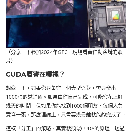
（分享一下參加2024年GTC，現場看黃仁勳演講的照
片）
CUDA
厲害在哪裡？
想像一下，如果你要舉辦一個大型派對，需要發出
1000張的邀請函。如果由你自己完成，可能會花上好
幾天的時間。但如果你能找到1000個朋友，每個人負
責寫一張，那麼理論上，只需要幾分鐘就能夠完成了。
這樣「分工」的策略，其實就類似CUDA的原理—透過