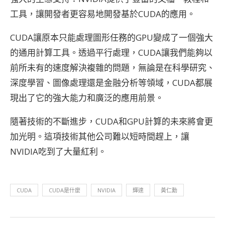
工具，讓開發者更容易地開發基於CUDA的應用。
CUDA讓原本只能處理圖形任務的GPU變成了一個強大
的通用計算工具。透過平行處理，CUDA讓我們能夠以
前所未有的速度解決複雜的問題，無論是在科學研究、
深度學習、圖像處理還是金融分析等領域，CUDA都展
現出了它的強大能力和廣泛的應用前景。
隨著技術的不斷進步，CUDA和GPU計算的未來將會更
加光明。這項技術其他公司難以短時間趕上，讓
NVIDIA吃到了大量紅利。
CUDA
CUDA是什麼
NVIDIA
輝達
黃仁勳