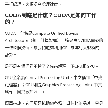
平行處理，大幅提高處理速度。
CUDA
到底是什麼？CUDA
是如何工作
的？
CUDA，全名是Compute Unified Device
Architecture（統一計算架構），這是由NVIDIA開發的
一種軟體技術，讓我們能夠利用GPU來進行大規模的
計算。
是不是有個詞看不懂了？先來解釋一下CPU跟GPU。
CPU全名為Central Processing Unit，中文稱作「中央
處理器」；GPU則是Graphics Processing Unit，中文
稱作「圖形處理器」。
簡單來說，它們都是協助做各種計算任務的晶片，只是