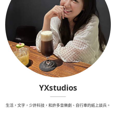
YXstudios
生活，文字，少許科技，和許多音樂劇、自行車的紙上談兵。