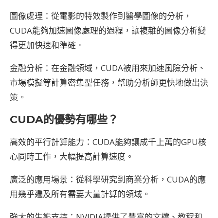
圖像處理：從電影的特效製作到醫學圖像的分析，
CUDA能夠加速圖像處理的過程，讓複雜的圖像分析變
得更加快速和準確。
金融分析：在金融領域，CUDA被用來加速風險分析、
市場模擬等計算密集型任務，幫助分析師更快地做出決
策。
CUDA
的優勢有哪些？
高效的平行計算能力：CUDA能夠讓成千上萬的GPU核
心同時工作，大幅提高計算速度。
廣泛的應用場景：從科學研究到商業分析，CUDA的應
用幾乎遍及所有需要大量計算的領域。
強大的生態支持：NVIDIA提供了豐富的文檔、教程和