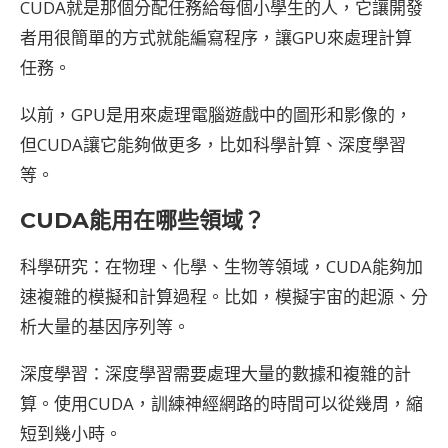
CUDA就是那個分配任務給每個小學生的人，它讓開發
者用很簡單的方式就能編寫程序，讓GPU來處理計算
任務。
以前，GPU是用來處理電腦遊戲中的圖形和影像的，
但CUDA讓它能夠做更多，比如科學計算、深度學習
等。
CUDA
能用在哪些領域？
科學研究：在物理、化學、生物等領域，CUDA能夠加
速複雜的模擬和計算過程。比如，模擬宇宙的起源、分
析大量的基因序列等。
深度學習：深度學習需要處理大量的數據和複雜的計
算。使用CUDA，訓練神經網路的時間可以從幾周，縮
短到幾小時。