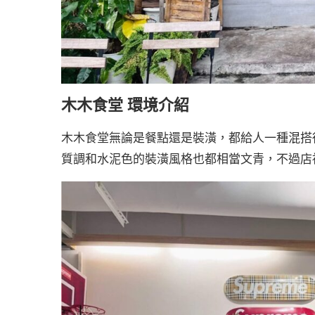
木木食堂 環境介紹
木木食堂無論是餐點還是裝潢，都給人一種混搭
質調和水泥色的裝潢風格也都相當文青，不過店