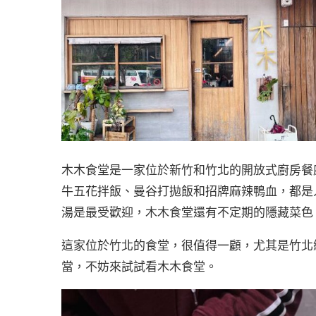
木木食堂是一家位於新竹和竹北的開放式廚房餐
牛五花拌飯、曼谷打拋飯和招牌麻辣鴨血，都是
湯是最受歡迎，木木食堂還有不定期的隱藏菜色
這家位於竹北的食堂，很值得一顧，尤其是竹北
當，不妨來試試看木木食堂。