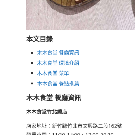
本文目錄
木木食堂 餐廳資訊
木木食堂 環境介紹
木木食堂 菜單
木木食堂 餐點推薦
木木食堂 餐廳資訊
木木食堂竹北總店
店家地址：新竹縣竹北市文興路二段162號
營業時間：11:30-14:00、17:00-20:30