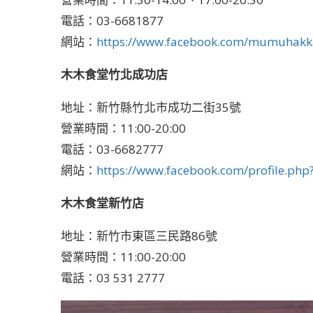
電話：03-6681877
網站：
https://www.facebook.com/mumuhakk
木木食堂竹北成功店
地址：新竹縣竹北市成功二街35號
營業時間：11:00-20:00
電話：03-6682777
網站：
https://www.facebook.com/profile.ph
木木食堂新竹店
地址：新竹市東區三民路86號
營業時間：11:00-20:00
電話：03 531 2777