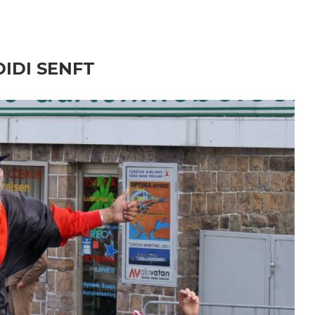
DIDI SENFT