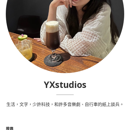
YXstudios
生活，文字，少許科技，和許多音樂劇、自行車的紙上談兵。
搜尋