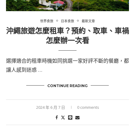
世界食旅
日本食旅
最新文章
沖繩旅遊怎麼租車？預約、取車、車禍
怎麼辦一次看
選擇適合的租車時機如同挑選一家好評不斷的餐廳，都
讓人感到迷惑 …
CONTINUE READING
2024 年 6 月 7 日
0 comments