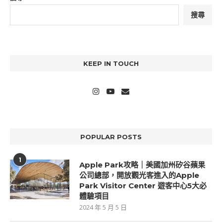
搜尋
KEEP IN TOUCH
POPULAR POSTS
1
Apple Park攻略｜美國加州矽谷蘋果
公司總部，開放觀光客進入的Apple
Park Visitor Center 遊客中心5大必
體驗項目
2024 年 5 月 5 日