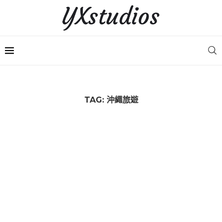
TAG:
沖繩旅遊