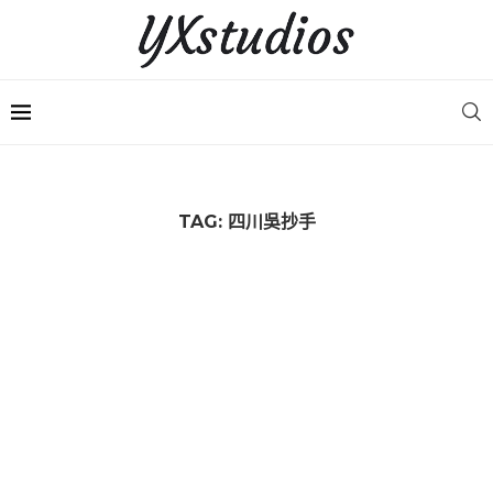
TAG:
四川吳抄手