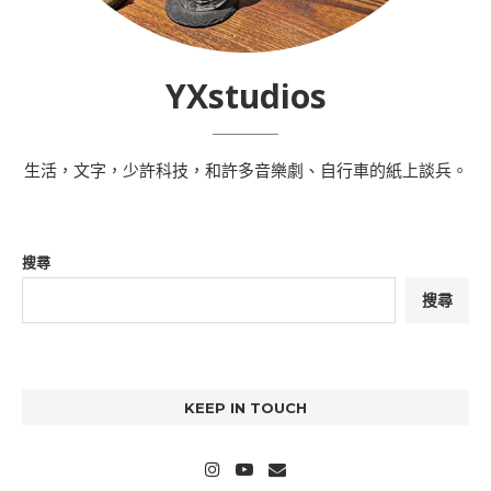
YXstudios
生活，文字，少許科技，和許多音樂劇、自行車的紙上談兵。
搜尋
搜尋
KEEP IN TOUCH