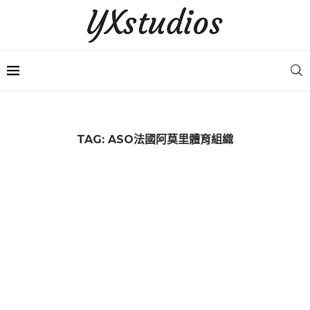
TAG:
ASO法國阿莫里體育組織