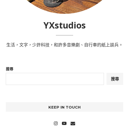
YXstudios
生活，文字，少許科技，和許多音樂劇、自行車的紙上談兵。
搜尋
搜尋
KEEP IN TOUCH