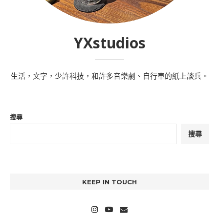
YXstudios
生活，文字，少許科技，和許多音樂劇、自行車的紙上談兵。
搜尋
搜尋
KEEP IN TOUCH