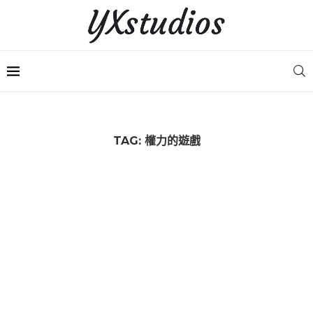
TAG:
權力的遊戲