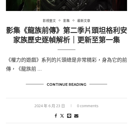
影視藝文
影集
最新文章
影集《龍族前傳》第二季片頭坦格利安
家族歷史逐幀解析｜更新至第一集
《權力的遊戲》系列的片頭總是非常精彩，身為它的前
傳，《龍族前 …
CONTINUE READING
2024 年 6 月 23 日
0 comments