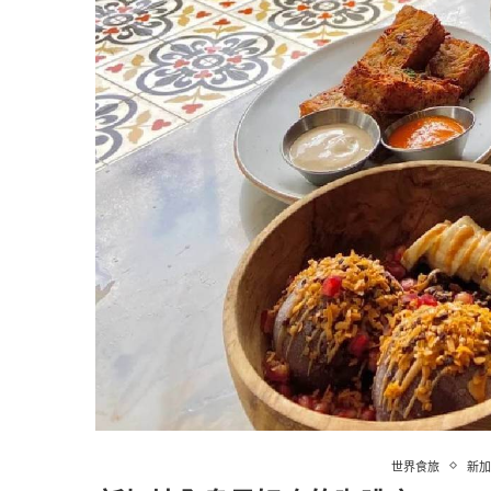
世界食旅
新加