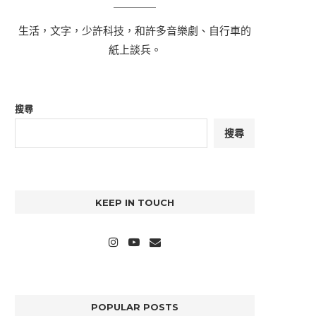
生活，文字，少許科技，和許多音樂劇、自行車的
紙上談兵。
搜尋
搜尋
KEEP IN TOUCH
POPULAR POSTS